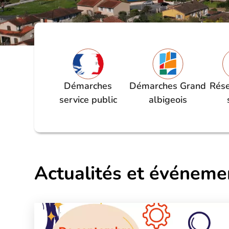
Démarches
Démarches Grand
Rése
service public
albigeois
Actualités et événeme