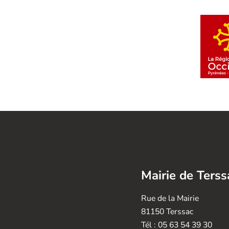
Mairie de Terss
Rue de la Mairie
81150 Terssac
Tél : 05 63 54 39 30