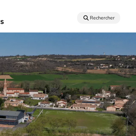
Rechercher
TS
fermer