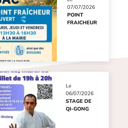
07/07/2026
POINT
FRAICHEUR
Le
06/07/2026
STAGE DE
QI-GONG