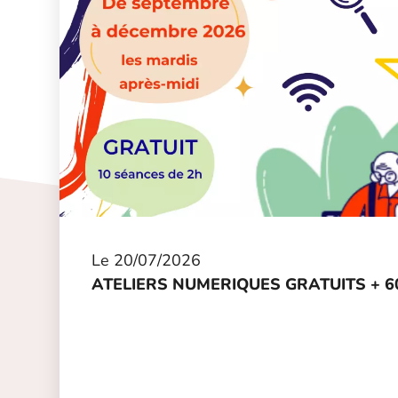
Le
20/07/2026
ATELIERS NUMERIQUES GRATUITS + 6