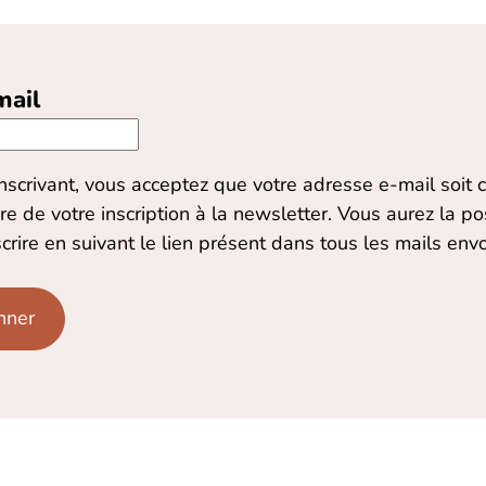
mail
nscrivant, vous acceptez que votre adresse e-mail soit c
re de votre inscription à la newsletter. Vous aurez la pos
crire en suivant le lien présent dans tous les mails env
nner