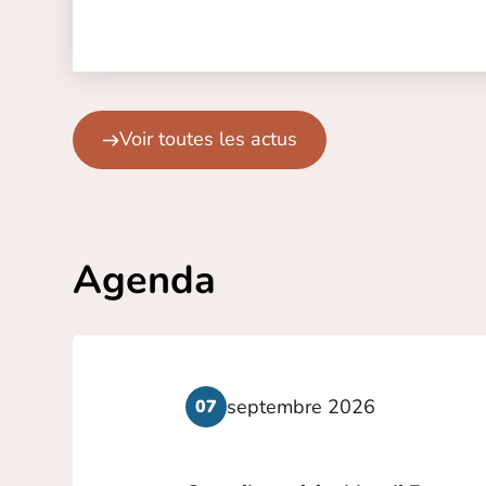
Voir toutes les actus
Agenda
septembre 2026
07