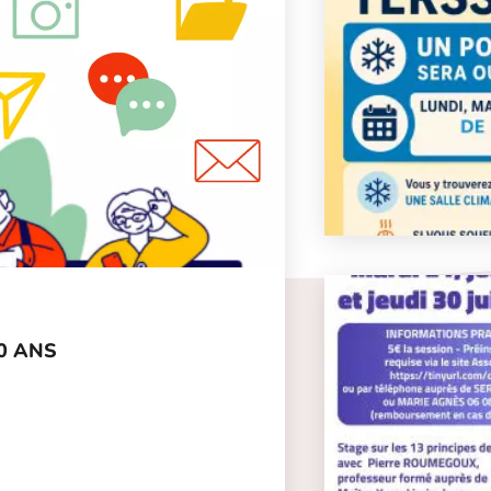
0 ANS