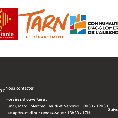
Nous contacter
ac
Horaires d’ouverture :
Lundi, Mardi, Mercredi, Jeudi et Vendredi : 8h30 / 12h30
Suive
Les après-midi sur rendez-vous : 13h30 / 17H