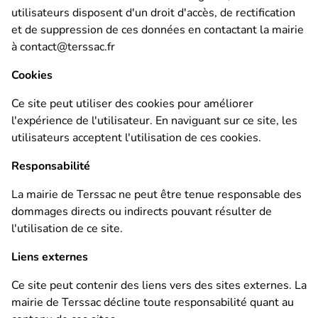
utilisateurs disposent d'un droit d'accès, de rectification
et de suppression de ces données en contactant la mairie
à contact@terssac.fr
Cookies
Ce site peut utiliser des cookies pour améliorer
l'expérience de l'utilisateur. En naviguant sur ce site, les
utilisateurs acceptent l'utilisation de ces cookies.
Responsabilité
La mairie de Terssac ne peut être tenue responsable des
dommages directs ou indirects pouvant résulter de
l'utilisation de ce site.
Liens externes
Ce site peut contenir des liens vers des sites externes. La
mairie de Terssac décline toute responsabilité quant au