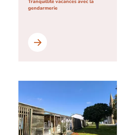
Tranquillité vacances avec la
gendarmerie