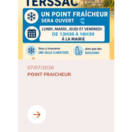
07/07/2026
POINT FRAICHEUR