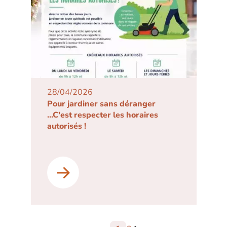
28/04/2026
Pour jardiner sans déranger
...C'est respecter les horaires
autorisés !