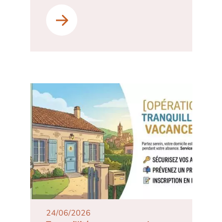
24/06/2026