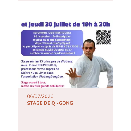
06/07/2026
STAGE DE QI-GONG