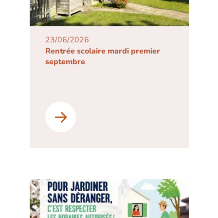
23/06/2026
Rentrée scolaire mardi premier
septembre